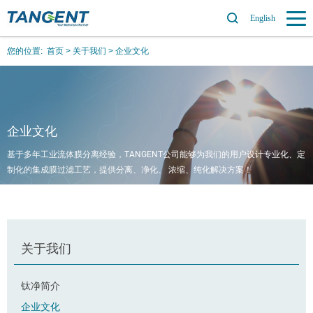
English
您的位置:
首页
>
关于我们
>
企业文化
企业文化
基于多年工业流体膜分离经验，TANGENT公司能够为我们的用户设计专业化、定
制化的集成膜过滤工艺，提供分离、净化、 浓缩、纯化解决方案！
关于我们
钛净简介
企业文化