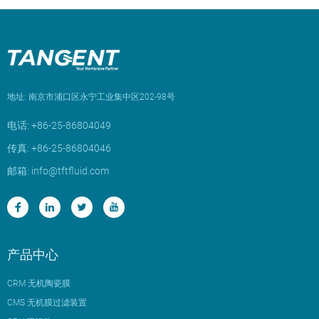
地址: 南京市浦口区永宁工业集中区202-98号
电话: +86-25-86804049
传真: +86-25-86804046
邮箱: info@tftfluid.com
产品中心
CRM 无机陶瓷膜
CMS 无机膜过滤装置