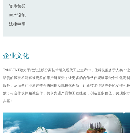
资质荣誉
生产设施
法律申明
企业文化
TANGENT致力于把先进膜分离技术引入现代工业生产中，使科技服务于人类：让
昂贵的膜技术能够被更多的用户所接受；让更多的合作伙伴能够享受个性化定制
服务，从而使产业通过整合协同推动规模化创新，让新技术得到充分的发挥和释
放；与合作伙伴精诚合作，共享先进产品和工程经验，创造更多价值，实现多方
共赢！