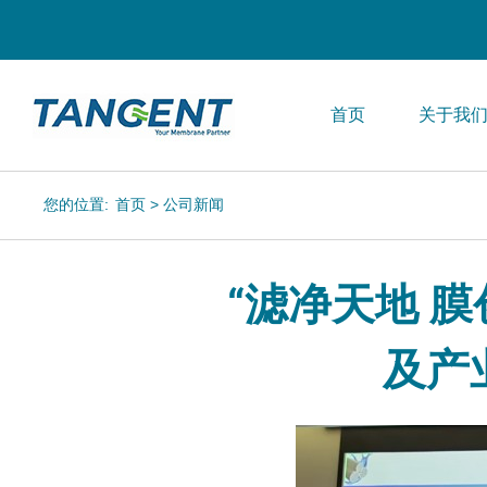
首页
关于我
您的位置:
首页
>
公司新闻
“滤净天地 膜
及产