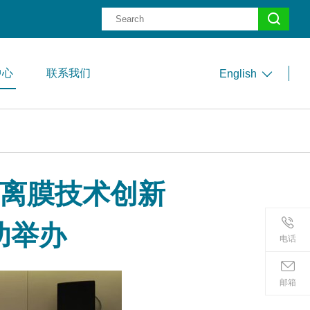
中心
联系我们
English
能分离膜技术创新
功举办
电话
邮箱