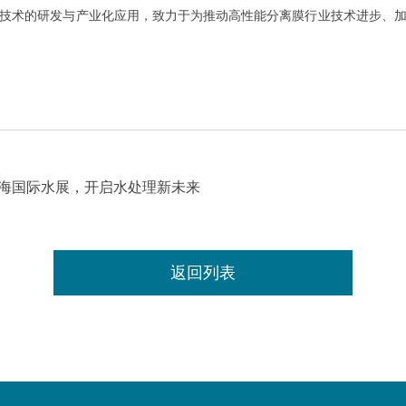
技术的研发与产业化应用，致力于为推动高性能分离膜行业技术进步、
上海国际水展，开启水处理新未来
返回列表