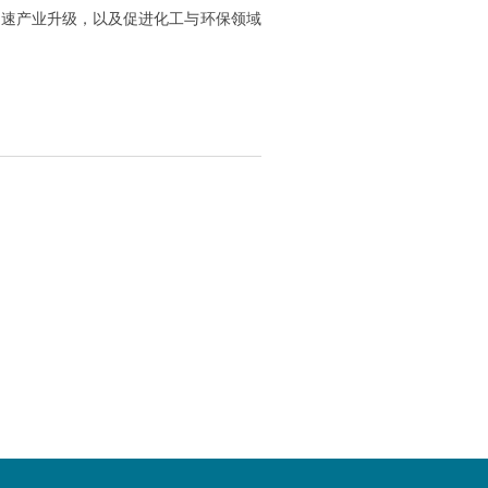
加速产业升级，以及促进化工与环保领域