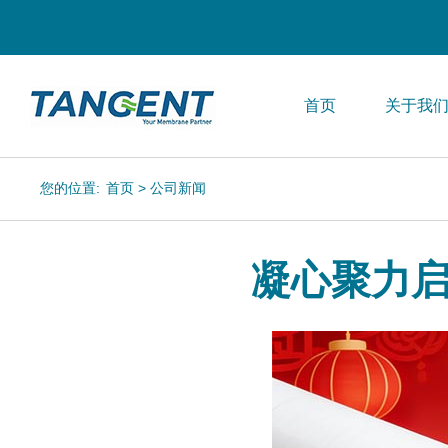
首页
关于我
您的位置:
首页
>
公司新闻
凝心聚力启