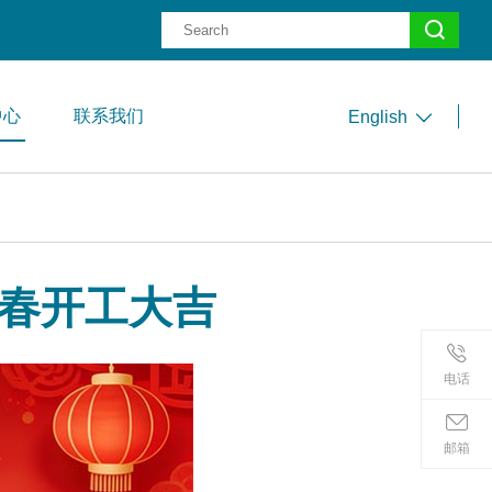
中心
联系我们
English
新春开工大吉
电话
邮箱