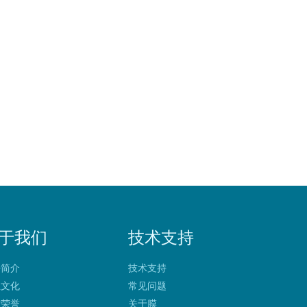
于我们
技术支持
净简介
技术支持
业文化
常见问题
质荣誉
关于膜