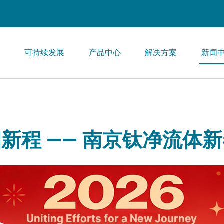
们
可持续发展
产品中心
解决方案
新闻
新程 —— 南京钛净流体