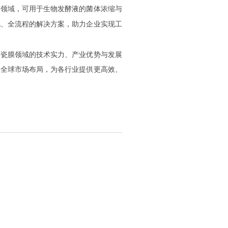
物领域，可用于生物发酵液的菌体浓缩与
化、全流程的解决方案，助力企业实现工
陶瓷膜领域的技术实力、产业优势与发展
展全球市场布局，为各行业提供更高效、