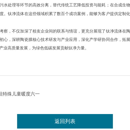
污水处理等环节的高效分离，替代传统工艺降低投资与能耗；在合成生
度。钛净流体在这些领域积累了数百个成功案例，能够为客户提供定制
考察，不仅加深了校友企业间的联系与情谊，更充分展现了钛净流体在
初心，深耕陶瓷膜核心技术研发与产业应用，深化产学研协同合作，拓
产业高质量发展，为绿色低碳发展贡献钛净力量。
航特殊儿童暖度六一
返回列表