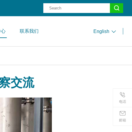
中心
联系我们
English
察交流
电话
邮箱