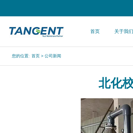
首页
关于我
您的位置:
首页
>
公司新闻
北化