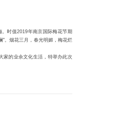
。时值2019年南京国际梅花节期
斓”。烟花三月，春光明媚，梅花烂
大家的业余文化生活，特举办此次