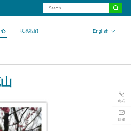
中心
联系我们
English
花山
电话
邮箱