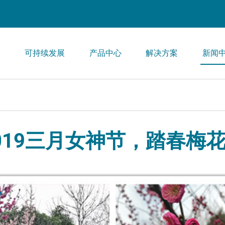
们
可持续发展
产品中心
解决方案
新闻
019三月女神节，踏春梅