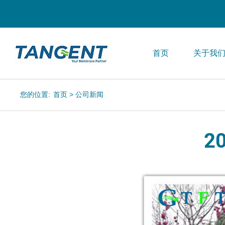
首页
关于我
您的位置:
首页
>
公司新闻
2