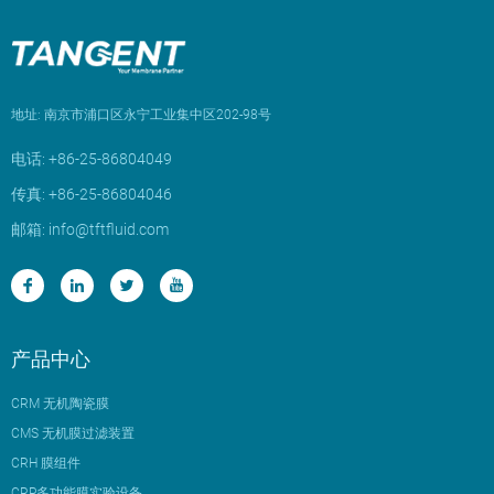
地址: 南京市浦口区永宁工业集中区202-98号
电话: +86-25-86804049
传真: +86-25-86804046
邮箱: info@tftfluid.com
产品中心
CRM 无机陶瓷膜
CMS 无机膜过滤装置
CRH 膜组件
CRP多功能膜实验设备