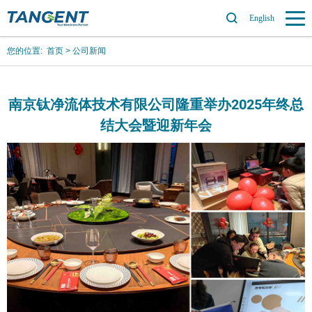
English
您的位置:
首页
>
公司新闻
南京钛净流体技术有限公司隆重举办2025年终总
结大会暨迎新年会